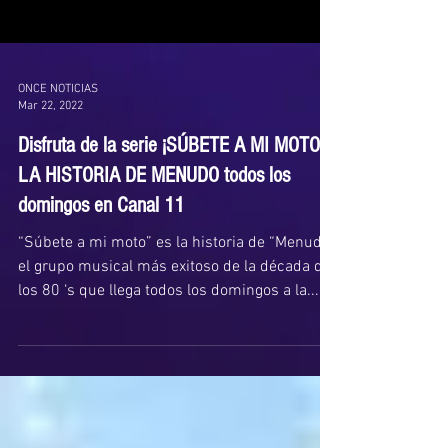
ONCE NOTICIAS
Mar 22, 2022
Disfruta de la serie ¡SÚBETE A MI MOTO!
LA HISTORIA DE MENUDO todos los
domingos en Canal 11
“Súbete a mi moto” es la historia de “Menudo”,
el grupo musical más exitoso de la década de
los 80 ‘s que llega todos los domingos a la...